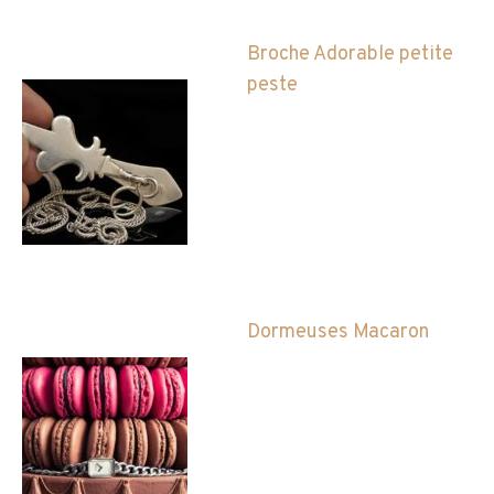
Broche Adorable petite
peste
Dormeuses Macaron