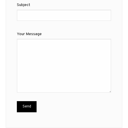
Subject
Your Message