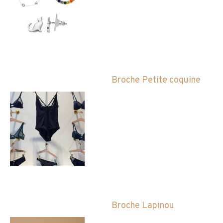
Broche Petite coquine
Broche Lapinou