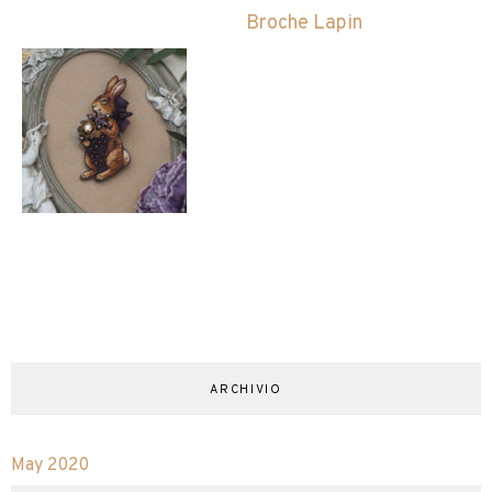
Broche Lapin
ARCHIVIO
May 2020