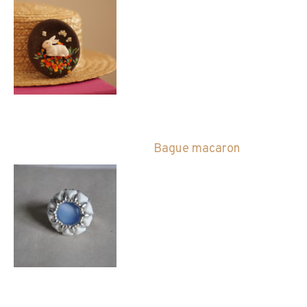
Bague macaron