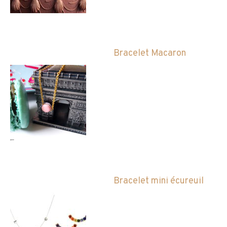
Bracelet Macaron
Bracelet mini écureuil