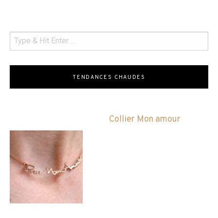
TENDANCES CHAUDES
Collier Mon amour