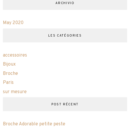
ARCHIVIO
May 2020
LES CATÉGORIES
accessoires
Bijoux
Broche
Paris
sur mesure
POST RÉCENT
Broche Adorable petite peste