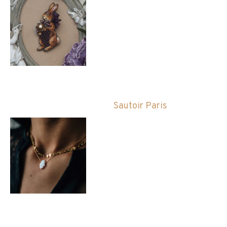
Sautoir Paris