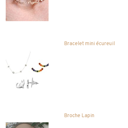
Bracelet mini écureuil
Broche Lapin