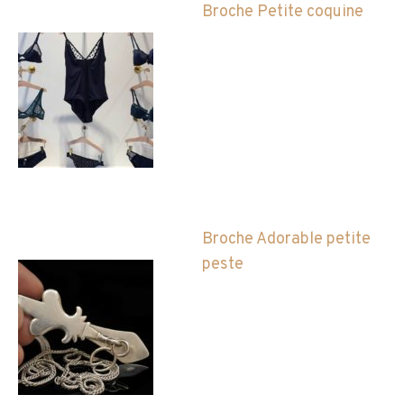
Broche Petite coquine
Broche Adorable petite
peste