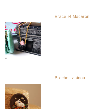
Bracelet Macaron
Broche Lapinou