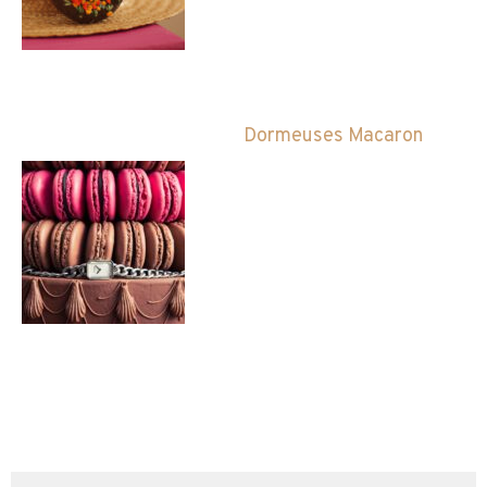
Dormeuses Macaron